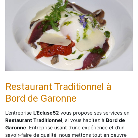
Restaurant Traditionnel à
Bord de Garonne
L’entreprise
L'Ecluse52
vous propose ses services en
Restaurant Traditionnel
, si vous habitez à
Bord de
Garonne
. Entreprise usant d’une expérience et d’un
savoir-faire de qualité, nous mettons tout en oeuvre