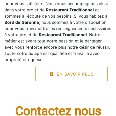
pour vous satisfaire. Nous vous accompagnons ainsi
dans votre projet de
Restaurant Traditionnel
et
sommes à l’écoute de vos besoins. Si vous habitez à
Bord de Garonne
, nous sommes à votre disposition
pour vous transmettre les renseignements nécessaires
à votre projet de
Restaurant Traditionnel
. Notre
métier est avant tout notre passion et le partager
avec vous renforce encore plus notre désir de réussir.
Toute notre équipe est qualifiée et travaille avec
propreté et rigueur.
EN SAVOIR PLUS
Contactez nous