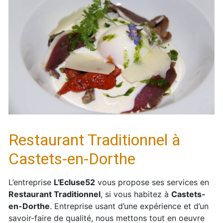
Restaurant Traditionnel à
Castets-en-Dorthe
L’entreprise
L'Ecluse52
vous propose ses services en
Restaurant Traditionnel
, si vous habitez à
Castets-
en-Dorthe
. Entreprise usant d’une expérience et d’un
savoir-faire de qualité, nous mettons tout en oeuvre