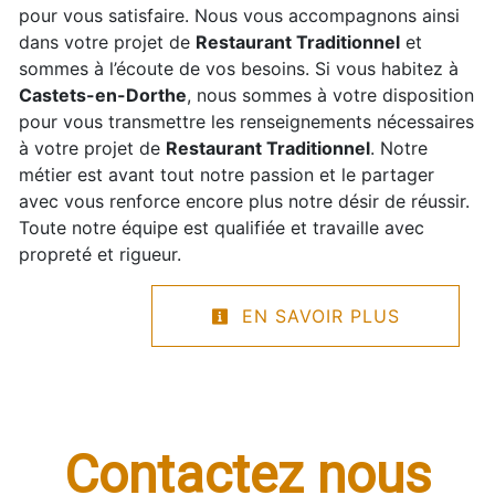
pour vous satisfaire. Nous vous accompagnons ainsi
dans votre projet de
Restaurant Traditionnel
et
sommes à l’écoute de vos besoins. Si vous habitez à
Castets-en-Dorthe
, nous sommes à votre disposition
pour vous transmettre les renseignements nécessaires
à votre projet de
Restaurant Traditionnel
. Notre
métier est avant tout notre passion et le partager
avec vous renforce encore plus notre désir de réussir.
Toute notre équipe est qualifiée et travaille avec
propreté et rigueur.
EN SAVOIR PLUS
Contactez nous