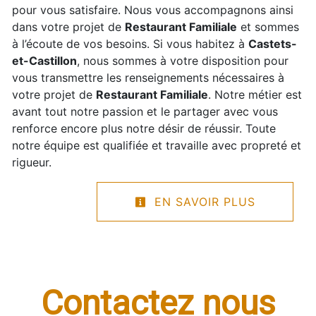
pour vous satisfaire. Nous vous accompagnons ainsi
dans votre projet de
Restaurant Familiale
et sommes
à l’écoute de vos besoins. Si vous habitez à
Castets-
et-Castillon
, nous sommes à votre disposition pour
vous transmettre les renseignements nécessaires à
votre projet de
Restaurant Familiale
. Notre métier est
avant tout notre passion et le partager avec vous
renforce encore plus notre désir de réussir. Toute
notre équipe est qualifiée et travaille avec propreté et
rigueur.
EN SAVOIR PLUS
Contactez nous