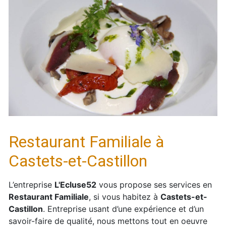
Restaurant Familiale à
Castets-et-Castillon
L’entreprise
L'Ecluse52
vous propose ses services en
Restaurant Familiale
, si vous habitez à
Castets-et-
Castillon
. Entreprise usant d’une expérience et d’un
savoir-faire de qualité, nous mettons tout en oeuvre