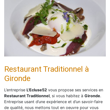
Restaurant Traditionnel à
Gironde
L’entreprise
L'Ecluse52
vous propose ses services en
Restaurant Traditionnel
, si vous habitez à
Gironde
.
Entreprise usant d’une expérience et d’un savoir-faire
de qualité, nous mettons tout en oeuvre pour vous