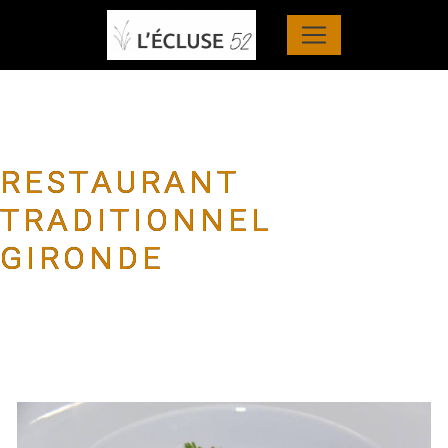
Panneau de gestion des cookies
RESTAURANT
TRADITIONNEL
GIRONDE