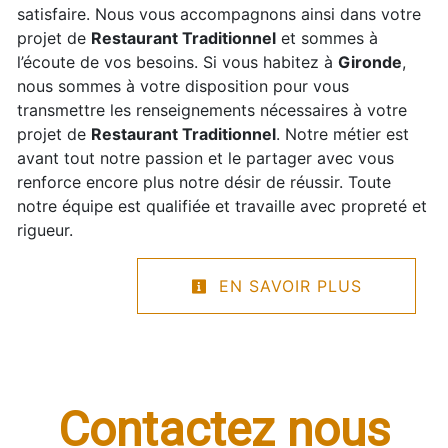
satisfaire. Nous vous accompagnons ainsi dans votre
projet de
Restaurant Traditionnel
et sommes à
l’écoute de vos besoins. Si vous habitez à
Gironde
,
nous sommes à votre disposition pour vous
transmettre les renseignements nécessaires à votre
projet de
Restaurant Traditionnel
. Notre métier est
avant tout notre passion et le partager avec vous
renforce encore plus notre désir de réussir. Toute
notre équipe est qualifiée et travaille avec propreté et
rigueur.
EN SAVOIR PLUS
Contactez nous