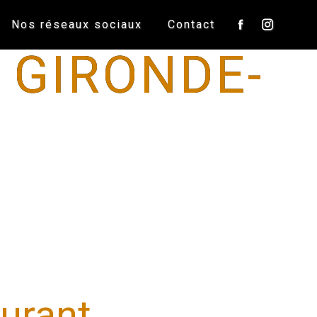
Nos réseaux sociaux
Contact
 GIRONDE-
urant