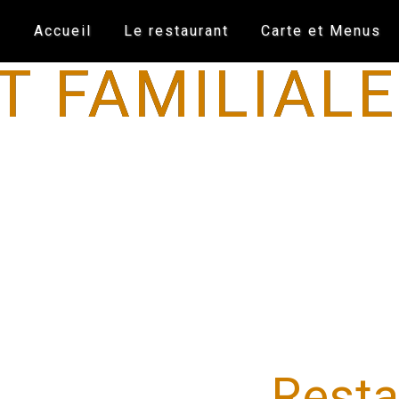
Accueil
Le restaurant
Carte et Menus
 FAMILIALE
Resta