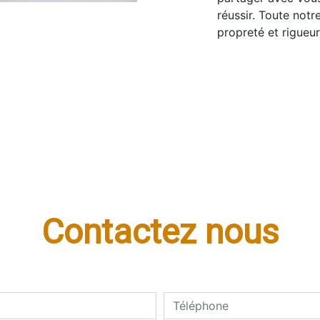
réussir. Toute notr
propreté et rigueur
Contactez nous