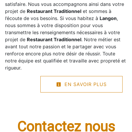
satisfaire. Nous vous accompagnons ainsi dans votre
projet de
Restaurant Traditionnel
et sommes à
l’écoute de vos besoins. Si vous habitez à
Langon
,
nous sommes à votre disposition pour vous
transmettre les renseignements nécessaires à votre
projet de
Restaurant Traditionnel
. Notre métier est
avant tout notre passion et le partager avec vous
renforce encore plus notre désir de réussir. Toute
notre équipe est qualifiée et travaille avec propreté et
rigueur.
EN SAVOIR PLUS
Contactez nous