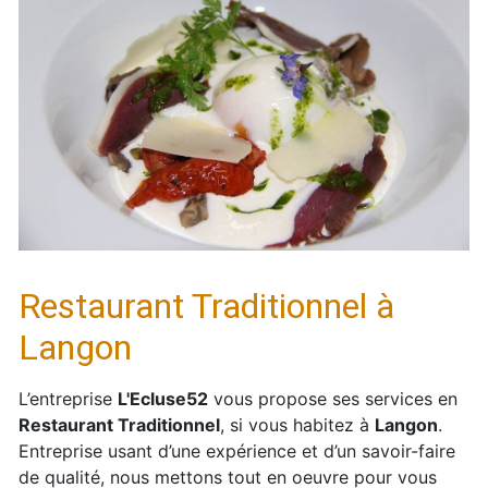
Restaurant Traditionnel à
Langon
L’entreprise
L'Ecluse52
vous propose ses services en
Restaurant Traditionnel
, si vous habitez à
Langon
.
Entreprise usant d’une expérience et d’un savoir-faire
de qualité, nous mettons tout en oeuvre pour vous