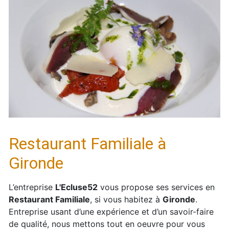
Restaurant Familiale à
Gironde
L’entreprise
L'Ecluse52
vous propose ses services en
Restaurant Familiale
, si vous habitez à
Gironde
.
Entreprise usant d’une expérience et d’un savoir-faire
de qualité, nous mettons tout en oeuvre pour vous