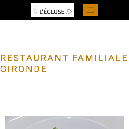
Panneau de gestion des cookies
RESTAURANT FAMILIALE
GIRONDE