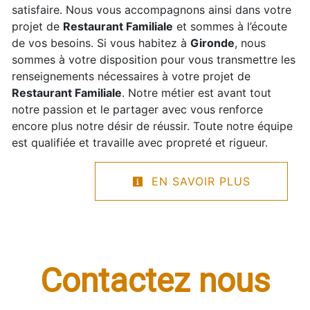
satisfaire. Nous vous accompagnons ainsi dans votre
projet de
Restaurant Familiale
et sommes à l’écoute
de vos besoins. Si vous habitez à
Gironde
, nous
sommes à votre disposition pour vous transmettre les
renseignements nécessaires à votre projet de
Restaurant Familiale
. Notre métier est avant tout
notre passion et le partager avec vous renforce
encore plus notre désir de réussir. Toute notre équipe
est qualifiée et travaille avec propreté et rigueur.
EN SAVOIR PLUS
Contactez nous