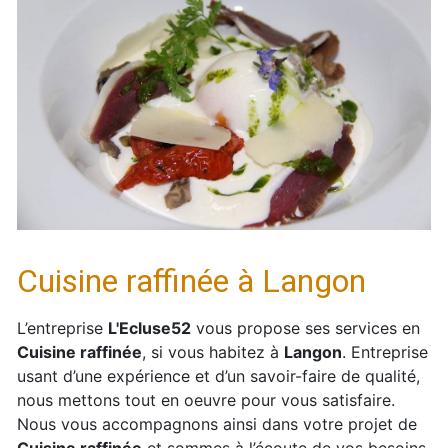
Cuisine raffinée à Langon
L’entreprise
L'Ecluse52
vous propose ses services en
Cuisine raffinée
, si vous habitez à
Langon
. Entreprise
usant d’une expérience et d’un savoir-faire de qualité,
nous mettons tout en oeuvre pour vous satisfaire.
Nous vous accompagnons ainsi dans votre projet de
Cuisine raffinée
et sommes à l’écoute de vos besoins.