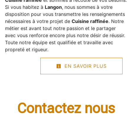
Si vous habitez à
Langon
, nous sommes à votre
disposition pour vous transmettre les renseignements
nécessaires à votre projet de
Cuisine raffinée
. Notre
métier est avant tout notre passion et le partager
avec vous renforce encore plus notre désir de réussir.
Toute notre équipe est qualifiée et travaille avec
propreté et rigueur.
EN SAVOIR PLUS
Contactez nous