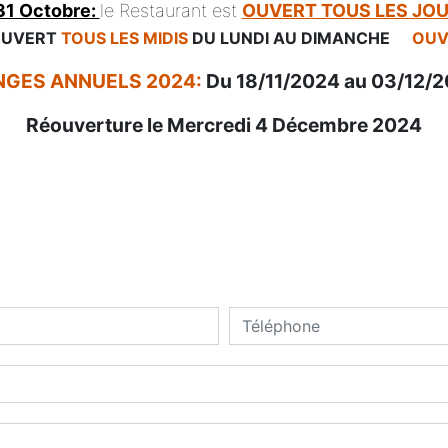
 31 Octobre:
le Restaurant est
OUVERT TOUS LES JOU
 OUVERT
TOUS LES MIDIS
DU LUNDI AU DIMANCHE
OUVE
GES ANNUELS 2024:
Du 18/11/2024 au 03/12/
Réouverture le Mercredi 4 Décembre 2024