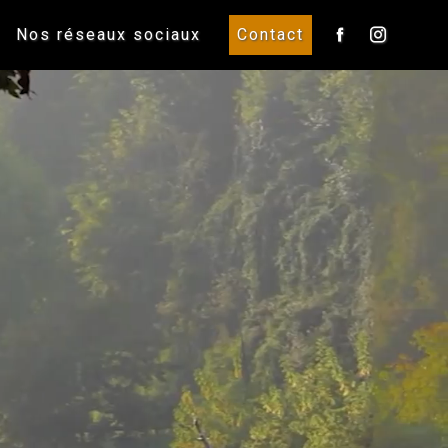
Nos réseaux sociaux
Contact