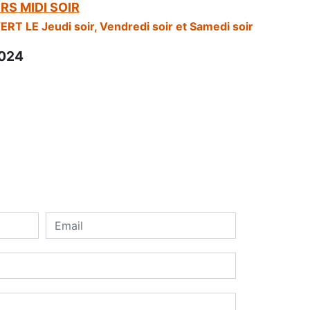
RS MIDI SOIR
RT LE Jeudi soir, Vendredi soir et Samedi soir
2024