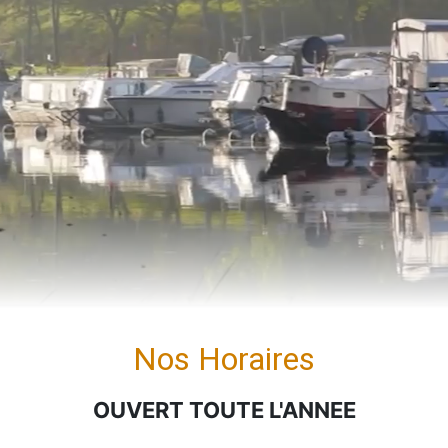
Nos Horaires
OUVERT TOUTE L'ANNEE