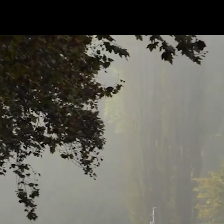
Panneau de gestion des cookies