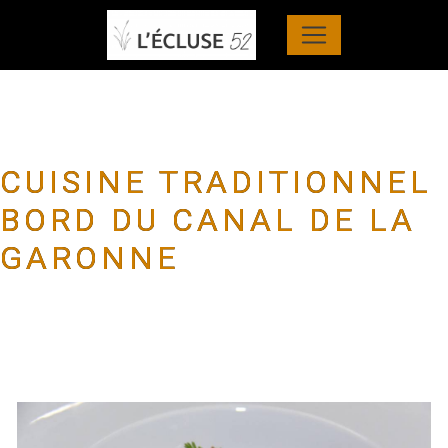
Panneau de gestion des cookies
CUISINE TRADITIONNEL
BORD DU CANAL DE LA
GARONNE