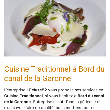
Cuisine Traditionnel à Bord du
canal de la Garonne
L’entreprise
L'Ecluse52
vous propose ses services en
Cuisine Traditionnel
, si vous habitez à
Bord du canal
de la Garonne
. Entreprise usant d’une expérience et
d’un savoir-faire de qualité, nous mettons tout en