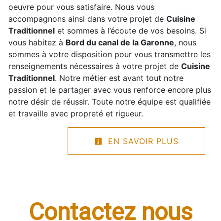
oeuvre pour vous satisfaire. Nous vous
accompagnons ainsi dans votre projet de
Cuisine
Traditionnel
et sommes à l’écoute de vos besoins. Si
vous habitez à
Bord du canal de la Garonne
, nous
sommes à votre disposition pour vous transmettre les
renseignements nécessaires à votre projet de
Cuisine
Traditionnel
. Notre métier est avant tout notre
passion et le partager avec vous renforce encore plus
notre désir de réussir. Toute notre équipe est qualifiée
et travaille avec propreté et rigueur.
EN SAVOIR PLUS
Contactez nous