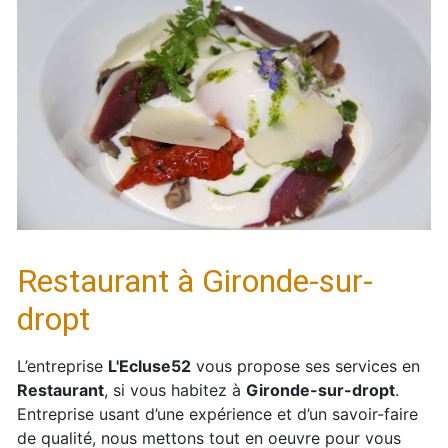
Restaurant à Gironde-sur-
dropt
L’entreprise
L'Ecluse52
vous propose ses services en
Restaurant
, si vous habitez à
Gironde-sur-dropt
.
Entreprise usant d’une expérience et d’un savoir-faire
de qualité, nous mettons tout en oeuvre pour vous