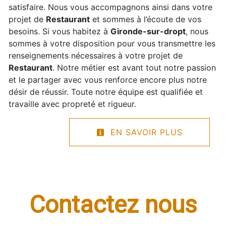
satisfaire. Nous vous accompagnons ainsi dans votre
projet de
Restaurant
et sommes à l’écoute de vos
besoins. Si vous habitez à
Gironde-sur-dropt
, nous
sommes à votre disposition pour vous transmettre les
renseignements nécessaires à votre projet de
Restaurant
. Notre métier est avant tout notre passion
et le partager avec vous renforce encore plus notre
désir de réussir. Toute notre équipe est qualifiée et
travaille avec propreté et rigueur.
EN SAVOIR PLUS
Contactez nous