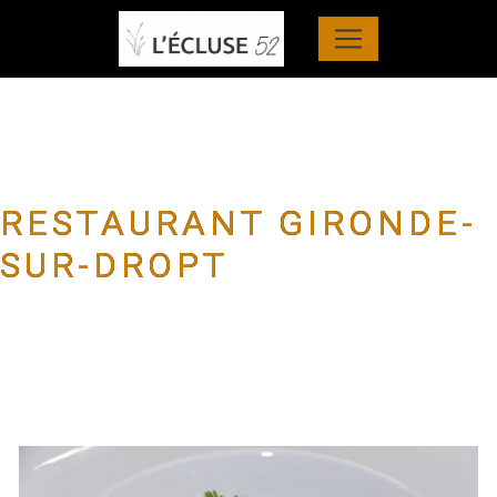
Panneau de gestion des cookies
RESTAURANT GIRONDE-
SUR-DROPT