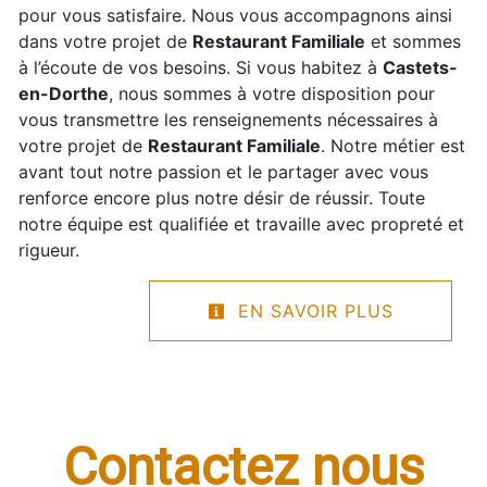
pour vous satisfaire. Nous vous accompagnons ainsi
dans votre projet de
Restaurant Familiale
et sommes
à l’écoute de vos besoins. Si vous habitez à
Castets-
en-Dorthe
, nous sommes à votre disposition pour
vous transmettre les renseignements nécessaires à
votre projet de
Restaurant Familiale
. Notre métier est
avant tout notre passion et le partager avec vous
renforce encore plus notre désir de réussir. Toute
notre équipe est qualifiée et travaille avec propreté et
rigueur.
EN SAVOIR PLUS
Contactez nous