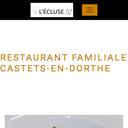
Panneau de gestion des cookies
RESTAURANT FAMILIALE
CASTETS-EN-DORTHE