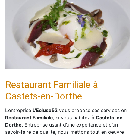
Restaurant Familiale à
Castets-en-Dorthe
L’entreprise
L'Ecluse52
vous propose ses services en
Restaurant Familiale
, si vous habitez à
Castets-en-
Dorthe
. Entreprise usant d’une expérience et d’un
savoir-faire de qualité, nous mettons tout en oeuvre