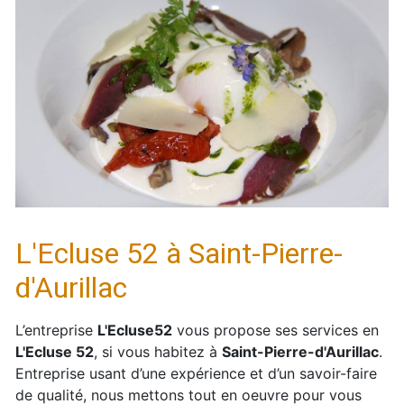
L'Ecluse 52 à Saint-Pierre-
d'Aurillac
L’entreprise
L'Ecluse52
vous propose ses services en
L'Ecluse 52
, si vous habitez à
Saint-Pierre-d'Aurillac
.
Entreprise usant d’une expérience et d’un savoir-faire
de qualité, nous mettons tout en oeuvre pour vous