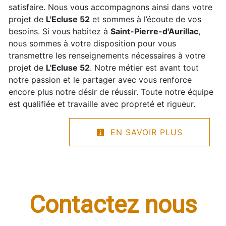
satisfaire. Nous vous accompagnons ainsi dans votre
projet de
L'Ecluse 52
et sommes à l’écoute de vos
besoins. Si vous habitez à
Saint-Pierre-d'Aurillac
,
nous sommes à votre disposition pour vous
transmettre les renseignements nécessaires à votre
projet de
L'Ecluse 52
. Notre métier est avant tout
notre passion et le partager avec vous renforce
encore plus notre désir de réussir. Toute notre équipe
est qualifiée et travaille avec propreté et rigueur.
EN SAVOIR PLUS
Contactez nous