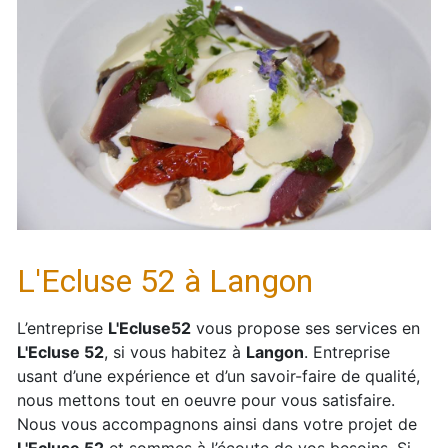
L'Ecluse 52 à Langon
L’entreprise
L'Ecluse52
vous propose ses services en
L'Ecluse 52
, si vous habitez à
Langon
. Entreprise
usant d’une expérience et d’un savoir-faire de qualité,
nous mettons tout en oeuvre pour vous satisfaire.
Nous vous accompagnons ainsi dans votre projet de
L'Ecluse 52
et sommes à l’écoute de vos besoins. Si