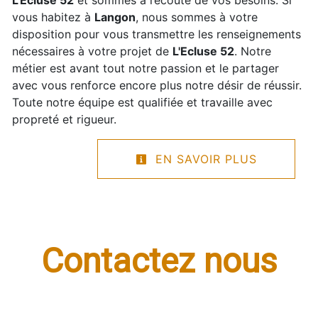
vous habitez à
Langon
, nous sommes à votre
disposition pour vous transmettre les renseignements
nécessaires à votre projet de
L'Ecluse 52
. Notre
métier est avant tout notre passion et le partager
avec vous renforce encore plus notre désir de réussir.
Toute notre équipe est qualifiée et travaille avec
propreté et rigueur.
EN SAVOIR PLUS
Contactez nous