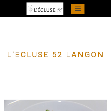
Panneau de gestion des cookies
L'ECLUSE 52 LANGON