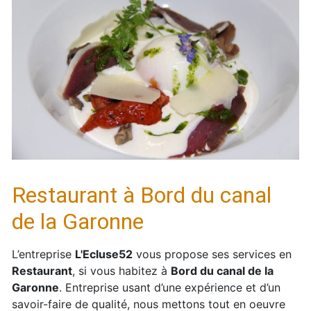
Restaurant à Bord du canal
de la Garonne
L’entreprise
L'Ecluse52
vous propose ses services en
Restaurant
, si vous habitez à
Bord du canal de la
Garonne
. Entreprise usant d’une expérience et d’un
savoir-faire de qualité, nous mettons tout en oeuvre