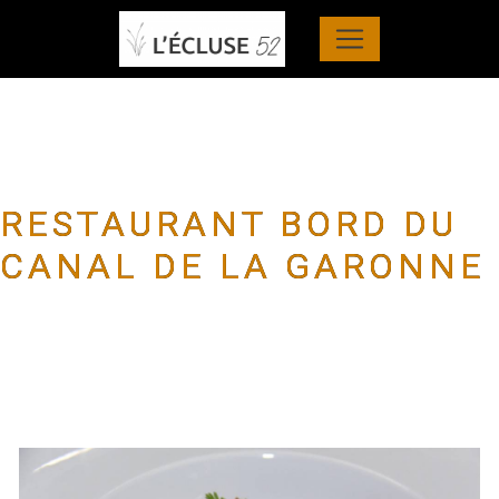
Panneau de gestion des cookies
RESTAURANT BORD DU
CANAL DE LA GARONNE