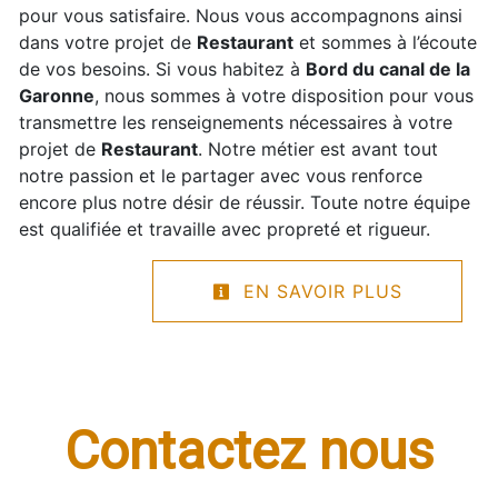
pour vous satisfaire. Nous vous accompagnons ainsi
dans votre projet de
Restaurant
et sommes à l’écoute
de vos besoins. Si vous habitez à
Bord du canal de la
Garonne
, nous sommes à votre disposition pour vous
transmettre les renseignements nécessaires à votre
projet de
Restaurant
. Notre métier est avant tout
notre passion et le partager avec vous renforce
encore plus notre désir de réussir. Toute notre équipe
est qualifiée et travaille avec propreté et rigueur.
EN SAVOIR PLUS
Contactez nous