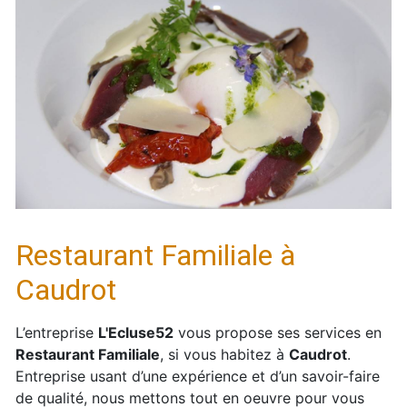
Restaurant Familiale à
Caudrot
L’entreprise
L'Ecluse52
vous propose ses services en
Restaurant Familiale
, si vous habitez à
Caudrot
.
Entreprise usant d’une expérience et d’un savoir-faire
de qualité, nous mettons tout en oeuvre pour vous