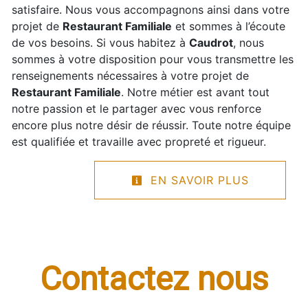
satisfaire. Nous vous accompagnons ainsi dans votre
projet de
Restaurant Familiale
et sommes à l’écoute
de vos besoins. Si vous habitez à
Caudrot
, nous
sommes à votre disposition pour vous transmettre les
renseignements nécessaires à votre projet de
Restaurant Familiale
. Notre métier est avant tout
notre passion et le partager avec vous renforce
encore plus notre désir de réussir. Toute notre équipe
est qualifiée et travaille avec propreté et rigueur.
EN SAVOIR PLUS
Contactez nous