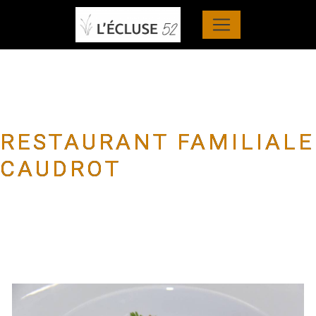
Panneau de gestion des cookies
RESTAURANT FAMILIALE
CAUDROT