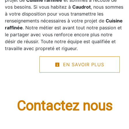
vos besoins. Si vous habitez à
Caudrot
, nous sommes
à votre disposition pour vous transmettre les
renseignements nécessaires à votre projet de
Cuisine
raffinée
. Notre métier est avant tout notre passion et
le partager avec vous renforce encore plus notre
désir de réussir. Toute notre équipe est qualifiée et
travaille avec propreté et rigueur.
EN SAVOIR PLUS
Contactez nous