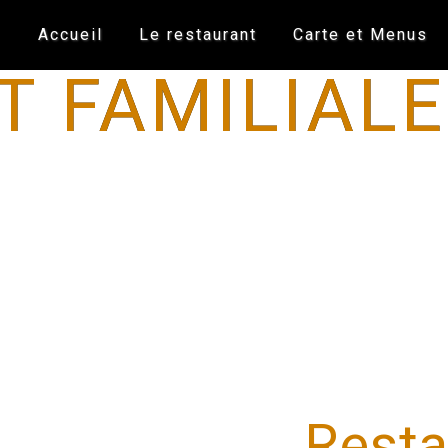
Accueil
Le restaurant
Carte et Menus
 FAMILIALE
Resta