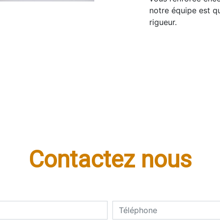
notre équipe est qu
rigueur.
Contactez nous