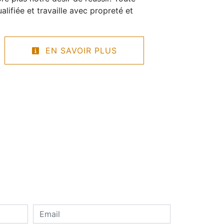
alifiée et travaille avec propreté et
EN SAVOIR PLUS