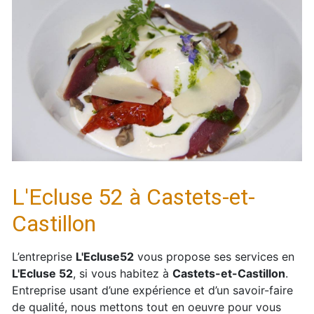
L'Ecluse 52 à Castets-et-
Castillon
L’entreprise
L'Ecluse52
vous propose ses services en
L'Ecluse 52
, si vous habitez à
Castets-et-Castillon
.
Entreprise usant d’une expérience et d’un savoir-faire
de qualité, nous mettons tout en oeuvre pour vous