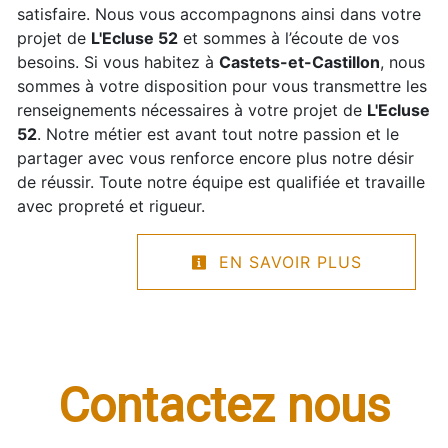
satisfaire. Nous vous accompagnons ainsi dans votre
projet de
L'Ecluse 52
et sommes à l’écoute de vos
besoins. Si vous habitez à
Castets-et-Castillon
, nous
sommes à votre disposition pour vous transmettre les
renseignements nécessaires à votre projet de
L'Ecluse
52
. Notre métier est avant tout notre passion et le
partager avec vous renforce encore plus notre désir
de réussir. Toute notre équipe est qualifiée et travaille
avec propreté et rigueur.
EN SAVOIR PLUS
Contactez nous