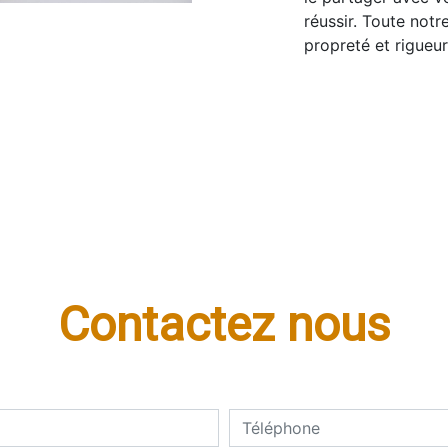
réussir. Toute notr
propreté et rigueur
Contactez nous