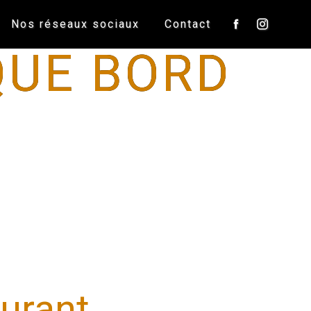
Nos réseaux sociaux
Contact
QUE BORD
urant