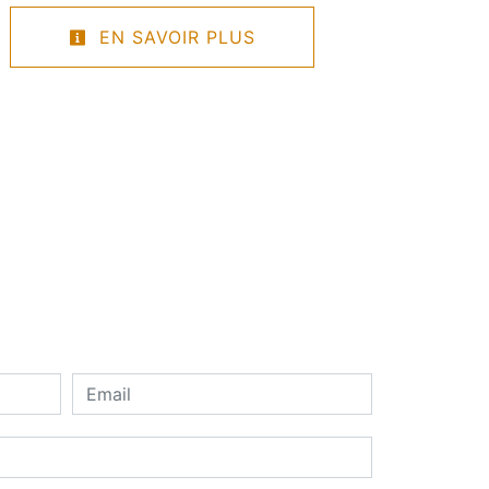
EN SAVOIR PLUS