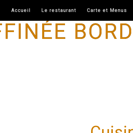
Accueil
Le restaurant
Carte et Menus
FFINÉE BORD
Cuisin