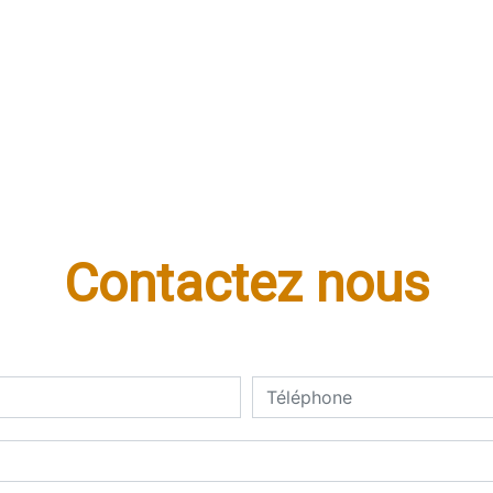
Contactez nous