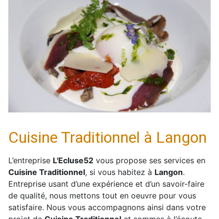
Cuisine Traditionnel à Langon
L’entreprise
L'Ecluse52
vous propose ses services en
Cuisine Traditionnel
, si vous habitez à
Langon
.
Entreprise usant d’une expérience et d’un savoir-faire
de qualité, nous mettons tout en oeuvre pour vous
satisfaire. Nous vous accompagnons ainsi dans votre
projet de
Cuisine Traditionnel
et sommes à l’écoute