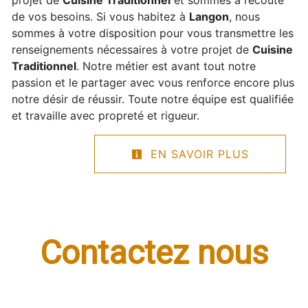
de vos besoins. Si vous habitez à
Langon
, nous
sommes à votre disposition pour vous transmettre les
renseignements nécessaires à votre projet de
Cuisine
Traditionnel
. Notre métier est avant tout notre
passion et le partager avec vous renforce encore plus
notre désir de réussir. Toute notre équipe est qualifiée
et travaille avec propreté et rigueur.
EN SAVOIR PLUS
Contactez nous